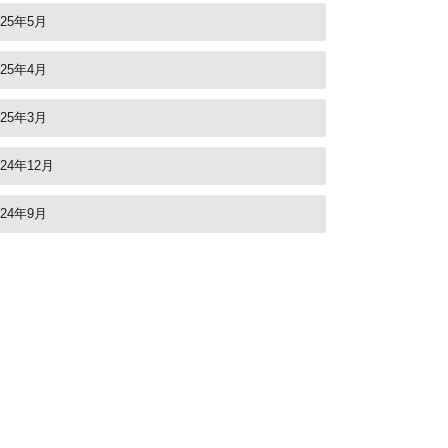
025年5月
025年4月
025年3月
024年12月
024年9月