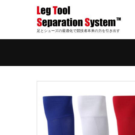
足とシューズの最適化で競技者本来の力を引き出す