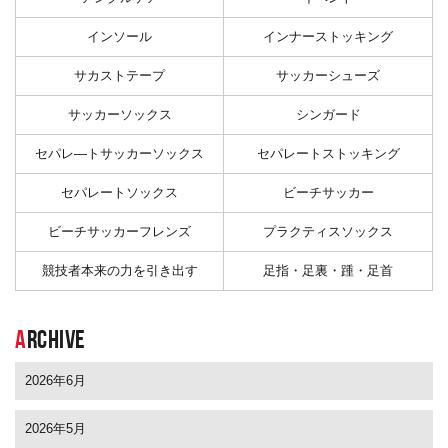
インソール
インナーストッキング
サカストテープ
サッカーシューズ
サッカーソックス
シンガード
セパレ―トサッカーソックス
セパレートストッキング
セパレートソックス
ビーチサッカー
ビーチサッカーフレンズ
プラクティスソックス
競技者本来の力を引き出す
足指・足裏・踵・足首
A
RCHIVE
2026年6月
2026年5月