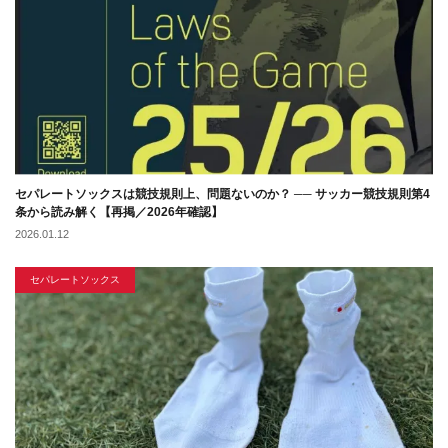
セパレートソックスは競技規則上、問題ないのか？ ── サッカー競技規則第4
条から読み解く【再掲／2026年確認】
2026.01.12
セパレートソックス