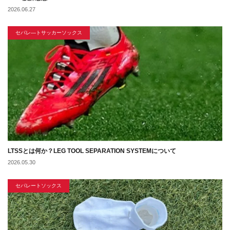
2026.06.27
セパレ―トサッカーソックス
LTSSとは何か？LEG TOOL SEPARATION SYSTEMについて
2026.05.30
セパレートソックス