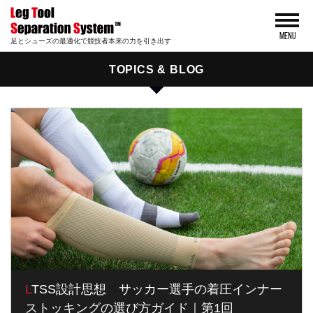
MENU
足とシューズの最適化で競技者本来の力を引き出す
TOPICS & BLOG
LTSS設計思想 サッカー選手の着圧インナー
ストッキングの選び方ガイド｜第1回