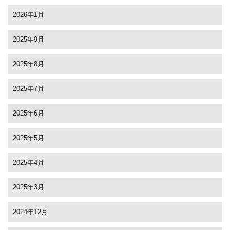
2026年1月
2025年9月
2025年8月
2025年7月
2025年6月
2025年5月
2025年4月
2025年3月
2024年12月