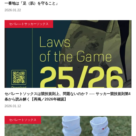
一番地は「足（肌）を守ること」
2026.01.22
セパレ―トサッカーソックス
セパレートソックスは競技規則上、問題ないのか？ ── サッカー競技規則第4
条から読み解く【再掲／2026年確認】
2026.01.12
セパレートソックス