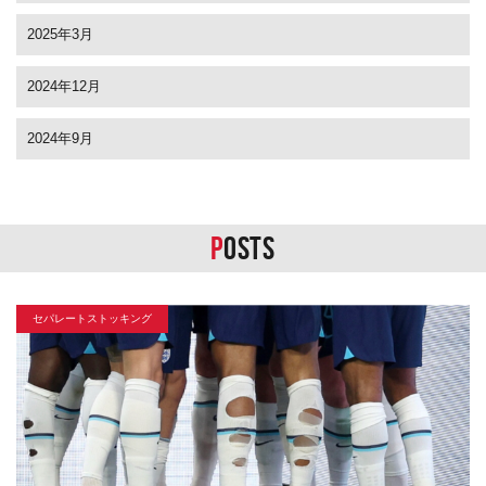
2025年3月
2024年12月
2024年9月
P
OSTS
セパレートストッキング