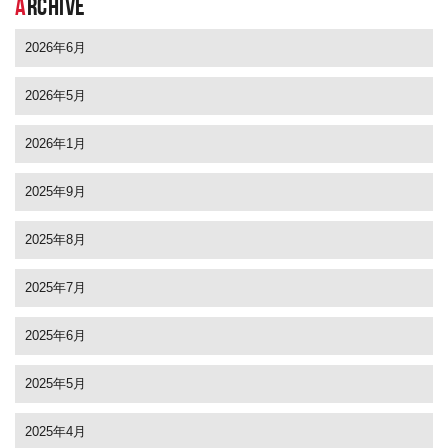
A
RCHIVE
2026年6月
2026年5月
2026年1月
2025年9月
2025年8月
2025年7月
2025年6月
2025年5月
2025年4月