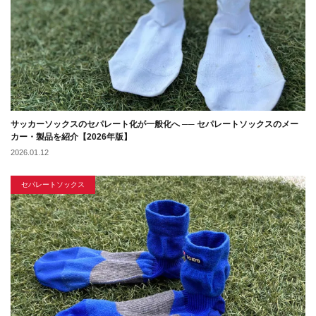
サッカーソックスのセパレート化が一般化へ ── セパレートソックスのメー
カー・製品を紹介【2026年版】
2026.01.12
セパレートソックス