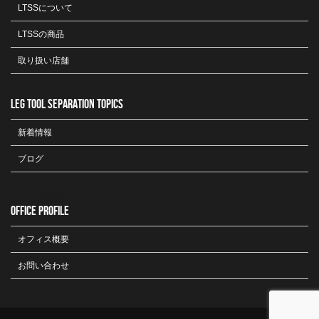
LTSSについて
LTSSの商品
取り扱い店舗
LEG TOOL SEPARATION TOPICS
新着情報
ブログ
オフィス概要
OFFICE PROFILE
オフィス概要
お問い合わせ